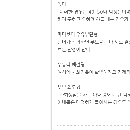
있다.
"이러한 경우는 40~50대 남성들이
하지 못하고 오히려 화를 내는 경우가
마마보이 우유부단형
남녀가 성장하면 부모를 떠나 서로 결
르는 남성이 많다.
무능력 애걸형
여성의 사회진출이 활발해지고 경제적
부부 외도형
"사회생활을 하는 아내 중에서 딴 남
아내쪽은 매정하게 돌아서는 경우도 있