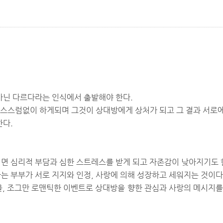
아닌 다르다라는 인식에서 출발해야 한다.
 스스럼없이 하게되며 그것이 상대방에게 상처가 되고 그 결과 서로에
한다.
면 심리적 부담과 심한 스트레스를 받게 되고 자존감이 낮아지기도 
 부부가 서로 지지와 인정, 사랑에 의해 성장하고 세워지는 것이다
선물, 조그만 로맨틱한 이벤트로 상대방을 향한 관심과 사랑의 메시지