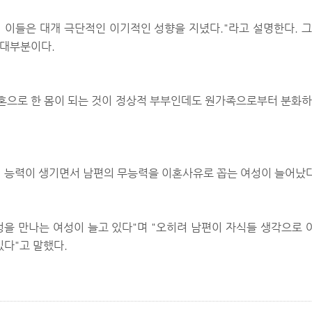
며 이들은 대개 극단적인 이기적인 성향을 지녔다."라고 설명한다.
 대부분이다.
혼으로 한 몸이 되는 것이 정상적 부부인데도 원가족으로부터 분화하
 능력이 생기면서 남편의 무능력을 이혼사유로 꼽는 여성이 늘어났다
성을 만나는 여성이 늘고 있다"며 "오히려 남편이 자식들 생각으로
다"고 말했다.