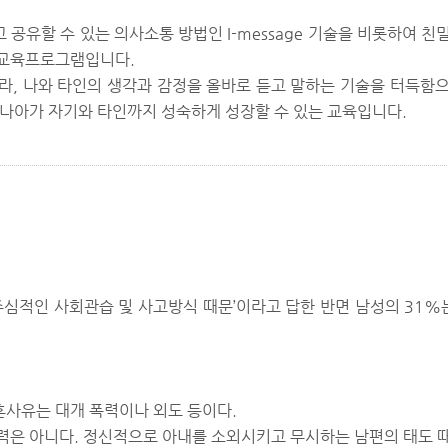
 공유할 수 있는 의사소통 방법인 I-message 기술을 비롯하여 
 교육프로그램입니다.
라, 나와 타인의 생각과 감정을 올바로 듣고 말하는 기술을 터득함
 나아가 자기와 타인까지 성숙하게 성장할 수 있는 교육입니다.
주심적인 사회관습 및 사고방식 때문’이라고 답한 반면 남성의 31%
사유는 대개 폭력이나 외도 등이다.
력은 아니다. 정신적으로 아내를 소외시키고 무시하는 남편의 태도 