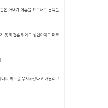
 그들은 아내가 이혼을 요구해도 납득을
지 못해 결혼 뒤에도 성인아이로 머무
.
 아내의 외도를 용서하겠다고 매달리고