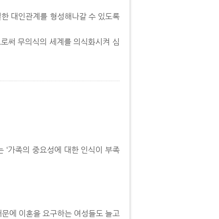
친밀한 대인관계를 형성해나갈 수 있도록
으로써 무의식의 세계를 의식화시켜 심
는 ‘가족의 중요성에 대한 인식이 부족
때문에 이혼을 요구하는 여성들도 늘고