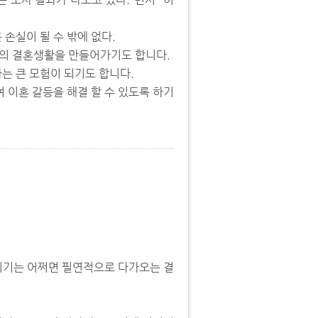
손실이 될 수 밖에 없다.
2의 결혼생활을 만들어가기도 합니다.
는 큰 모험이 되기도 합니다.
이혼 갈등을 해결 할 수 있도록 하기
위기는 어쩌면 필연적으로 다가오는 결