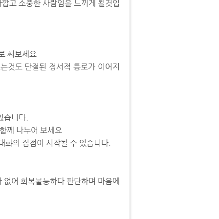
 가깝고 소중한 사람임을 느끼게 될것입
글로 써보세요
보는것도 단절된 정서적 통로가 이어지
있습니다.
 함께 나누어 보세요
대화의 접점이 시작될 수 있습니다.
가 없어 회복불능하다 판단하며 마음에