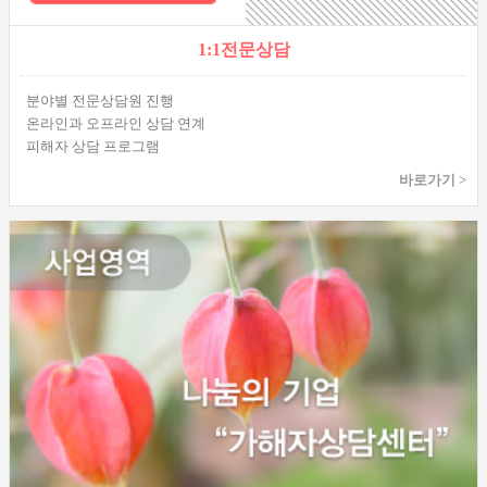
1:1전문상담
분야별 전문상담원 진행
온라인과 오프라인 상담 연계
피해자 상담 프로그램
바로가기 >