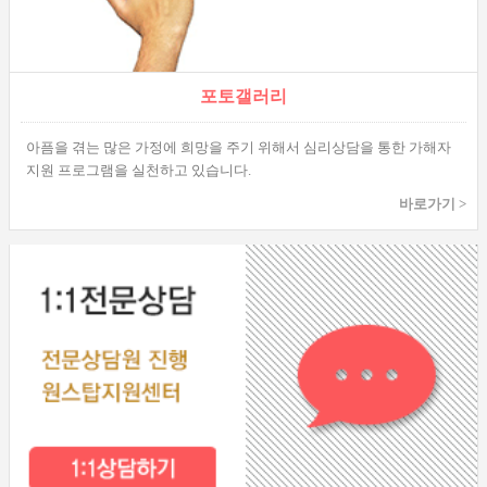
포토갤러리
아픔을 겪는 많은 가정에 희망을 주기 위해서 심리상담을 통한 가해자
지원 프로그램을 실천하고 있습니다.
바로가기 >