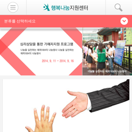
분류를 선택하세요