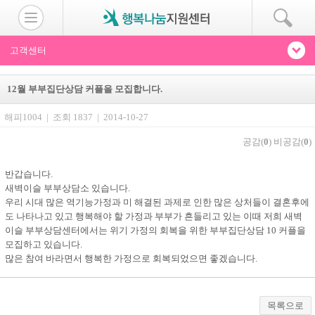
고객센터
12월 부부집단상담 커플을 모집합니다.
해피1004 | 조회 1837 | 2014-10-27
공감(
0
)
비공감(
0
)
반갑습니다.
새벽이슬 부부상담소 있습니다.
우리 시대 많은 역기능가정과 미 해결된 과제로 인한 많은 상처들이 결혼후에
도 나타나고 있고 행복해야 할 가정과 부부가 흔들리고 있는 이때 저희 새벽
이슬 부부상담센터에서는 위기 가정의 회복을 위한 부부집단상담 10 커플을
모집하고 있습니다.
많은 참여 바라면서 행복한 가정으로 회복되었으면 좋겠습니다.
목록으로