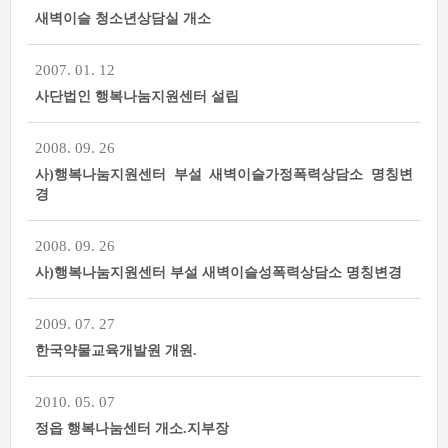
새벽이슬 청소년상담실 개소
2007. 01. 12
사단법인 행복나눔지원센터 설립
2008. 09. 26
사)행복나눔지원센터 부설 새벽이슬가정폭력상담소 명칭변
경
2008. 09. 26
사)행복나눔지원센터 부설 새벽이슬성폭력상담소 명칭변경
2009. 07. 27
한국약물교육개발원 개원.
2010. 05. 07
정읍 행복나눔센터 개소.지부장