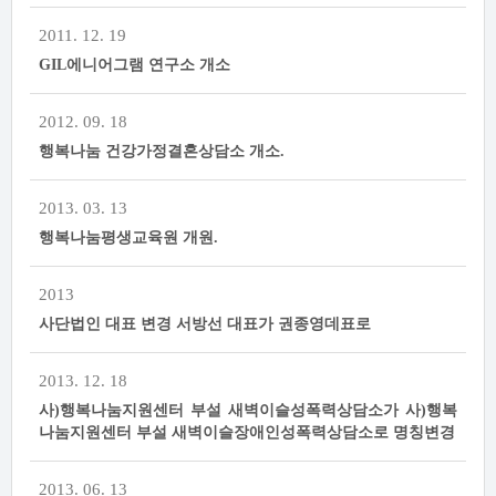
2011. 12. 19
GIL에니어그램 연구소 개소
2012. 09. 18
행복나눔 건강가정결혼상담소 개소.
2013. 03. 13
행복나눔평생교육원 개원.
2013
사단법인 대표 변경 서방선 대표가 권종영데표로
2013. 12. 18
사)행복나눔지원센터 부설 새벽이슬성폭력상담소가 사)행복
나눔지원센터 부설 새벽이슬장애인성폭력상담소로 명칭변경
2013. 06. 13