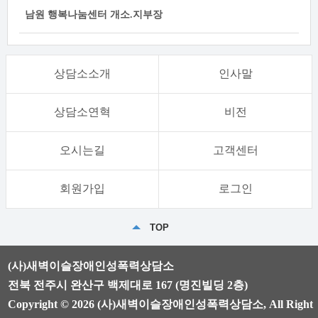
남원 행복나눔센터 개소.지부장
상담소소개
인사말
상담소연혁
비전
오시는길
고객센터
회원가입
로그인
TOP
(사)새벽이슬장애인성폭력상담소
전북 전주시 완산구 백제대로 167 (명진빌딩 2층)
Copyright © 2026 (사)새벽이슬장애인성폭력상담소, All Right