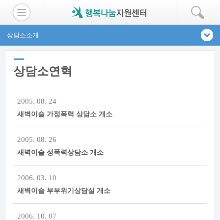
상담소소개
상담소연혁
2005. 08. 24
새벽이슬 가정폭력 상담소 개소
2005. 08. 26
새벽이슬 성폭력상담소 개소
2006. 03. 10
새벽이슬 부부위기상담실 개소
2006. 10. 07