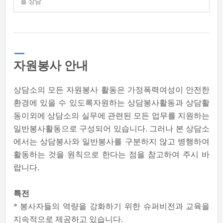
을 상담
자원봉사 안내
상담소의 모든 자원봉사 활동은 가정폭력여성이 안전한
환경에 있을 수 있도록자원하는 상담봉사활동과 상담활
동이외에 상담소의 실무에 관련된 모든 업무를 지원하는
일반봉사활동으로 구성되어 있습니다. 그러나 본 상담소
에서는 상담봉사와 일반봉사를 구분하지 않고 병행하여
활동하는 것을 원칙으로 한다는 점을 참고하여 주시 바
랍니다.
특전
* 봉사자들의 역량을 강화하기 위한 슈퍼비전과 교육을
지속적으로 제공하고 있습니다.