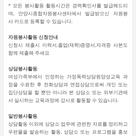
* 모든 봉사활동 활동시간은 경력확인서를 발급해드리
며, 안양시종합자원봉사센터에서 발급받으신 자원봉
사 카드로 등록할 수 있습니다.
자원봉사활동 신청안내
신청시 제출시 이력서,졸업(재학)증명서,자격증 사본도
함께 제출해 주세요
상담봉사활동
여성가족부에서 인정하는 가정폭력상담원양성교육 과
정을 수료한 후 전화상담과 면접상담으로써 개인 또는
집단상담을 할 뿐만 아니라 본 상담소 또는 외부기관에
서 실시하는 교육과정에 강사로 활동할 수 있습니다.
일반봉사활동
상담활동 이외에 상담소 업무에 관련한 자료를 정리하고
우편물을 발송하는 활동, 상담소 또는 프로그램을 홍보