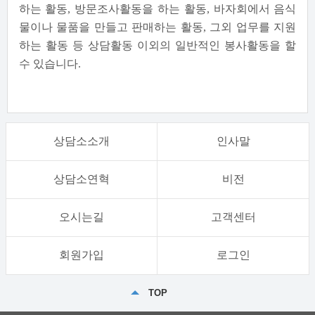
하는 활동, 방문조사활동을 하는 활동, 바자회에서 음식
물이나 물품을 만들고 판매하는 활동, 그외 업무를 지원
하는 활동 등 상담활동 이외의 일반적인 봉사활동을 할
수 있습니다.
상담소소개
인사말
상담소연혁
비전
오시는길
고객센터
회원가입
로그인
TOP