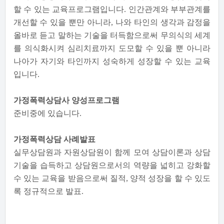
할 수 있는 교육프로그램입니다. 인간관계와 부부관계를
개선할 수 있을 뿐만 아니라, 나와 타인의 생각과 감정을
올바로 듣고 말하는 기술을 터득함으로써 무의식의 세계
를 의식화시켜 심리치료까지 도모할 수 있을 뿐 아니라
나아가 자기와 타인까지 성숙하게 성장할 수 있는 교육
입니다.
가정폭력상담사 양성프로그램
준비중에 있습니다.
가정폭력상담 사례발표
실무상담원과 자원상담원이 함께 모여 상담이론과 상담
기술을 습득하고 상담원으로서의 역량을 넓히고 강화할
수 있는 교육을 받음으로써 질적, 양적 성장을 할 수 있도
록 정규적으로 발표.