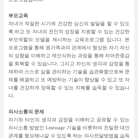
부모교육
자녀가 적절한 시기에 건강한 심신의 발달을 할 수 있도
록 하고 또 자녀의 전인적 성장을 지원할 수 있는 건강한
부모역할의 모델을 제시하는 교육프로그램 입니다. 본
프로그램을 통해 원가족과의 관계에서 형성된 자기 자신
의 성향을 이해하고 재인식하는 과정을 통해 자아존중감
을 회복할 수 있습니다. 그리고 자신의 생각과 감정을 통
제하여 스스로 삶을 관리하는 기술을 습관화함으로써 문
제를 해결하고 또 예방하는 기술이 향상될 수 있고 또 자
녀를 건강하게 양육할 수 있는 지혜를 습득할 수 있습니
다.
의사소통의 문제
자기와 타인의 생각과 감정을 이해하고 공유할 수 있는
의사소통 방법인 I-message 기술을 비롯하여 친밀한 대인
관계를 형성해나갈 수 있도록 하는 의사전달방법을 습득