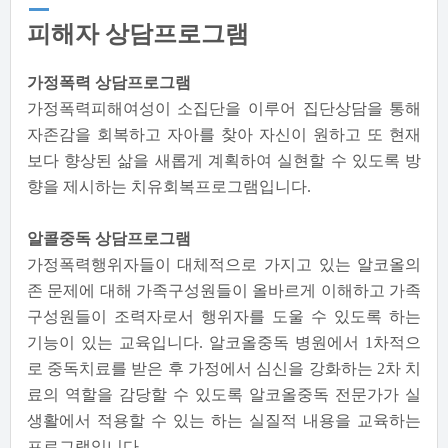
피해자 상담프로그램
가정폭력 상담프로그램
가정폭력피해여성이 소집단을 이루어 집단상담을 통해
자존감을 회복하고 자아를 찾아 자신이 원하고 또 현재
보다 향상된 삶을 새롭게 계획하여 실현할 수 있도록 방
향을 제시하는 치유회복프로그램입니다.
알콜중독 상담프로그램
가정폭력행위자들이 대체적으로 가지고 있는 알코올의
존 문제에 대해 가족구성원들이 올바르게 이해하고 가족
구성원들이 조력자로서 행위자를 도울 수 있도록 하는
기능이 있는 교육입니다. 알코올중독 병원에서 1차적으
로 중독치료를 받은 후 가정에서 심신을 강화하는 2차 치
료의 역할을 감당할 수 있도록 알코올중독 전문가가 실
생활에서 적용할 수 있는 하는 실질적 내용을 교육하는
프로그램입니다.