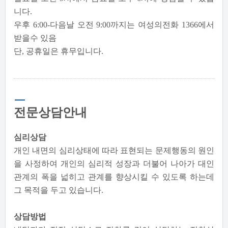
니다.
우후 6:00-다음날 오전 9:00까지는 여성의전화 1366에서
받을수 있음
단, 공휴일은 휴무입니다.
전문상담안내
심리상담
개인 내면의 심리상태에 따라 표현되는 문제행동의 원인
을 사정하여 개인의 심리적 성장과 더불어 나아가 대인
관계의 폭을 넓히고 관계를 향상시킬 수 있도록 하는데
그 목적을 두고 있습니다.
상담방법