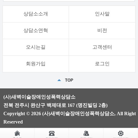
상담소소개
인사말
상담소연혁
비전
오시는길
고객센터
회원가입
로그인
TOP
(사)새벽이슬장애인성폭력상담소
전북 전주시 완산구 백제대로 167 (명진빌딩 2층)
Copyright © 2026 (사)새벽이슬장애인성폭력상담소, All Right
Reserved