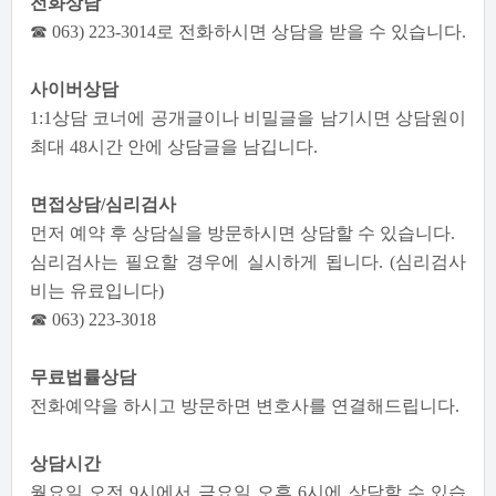
전화상담
☎ 063) 223-3014로 전화하시면 상담을 받을 수 있습니다.
사이버상담
1:1상담 코너에 공개글이나 비밀글을 남기시면 상담원이
최대 48시간 안에 상담글을 남깁니다.
면접상담/심리검사
먼저 예약 후 상담실을 방문하시면 상담할 수 있습니다.
심리검사는 필요할 경우에 실시하게 됩니다. (심리검사
비는 유료입니다)
☎ 063) 223-3018
무료법률상담
전화예약을 하시고 방문하면 변호사를 연결해드립니다.
상담시간
월요일 오전 9시에서 금요일 오후 6시에 상담할 수 있습