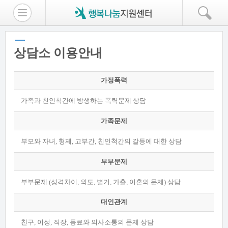
상담소 이용안내
가정폭력
가족과 친인척간에 방생하는 폭력문제 상담
가족문제
부모와 자녀, 형제, 고부간, 친인척간의 갈등에 대한 상담
부부문제
부부문제 (성격차이, 외도, 별거, 가출, 이혼의 문제) 상담
대인관계
친구, 이성, 직장, 동료와 의사소통의 문제 상담