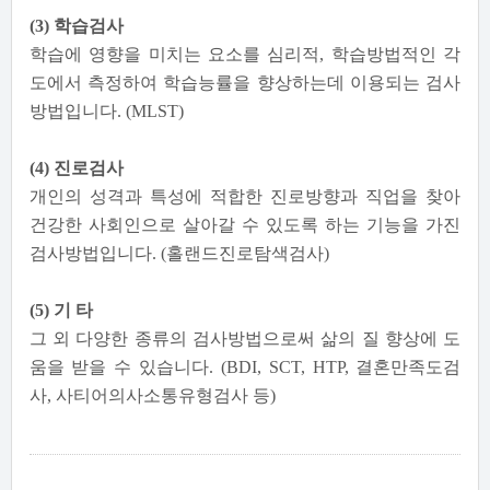
(3) 학습검사
학습에 영향을 미치는 요소를 심리적, 학습방법적인 각
도에서 측정하여 학습능률을 향상하는데 이용되는 검사
방법입니다. (MLST)
(4) 진로검사
개인의 성격과 특성에 적합한 진로방향과 직업을 찾아
건강한 사회인으로 살아갈 수 있도록 하는 기능을 가진
검사방법입니다. (홀랜드진로탐색검사)
(5) 기 타
그 외 다양한 종류의 검사방법으로써 삶의 질 향상에 도
움을 받을 수 있습니다. (BDI, SCT, HTP, 결혼만족도검
사, 사티어의사소통유형검사 등)