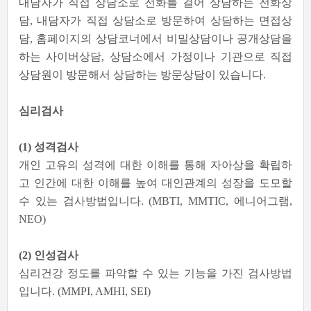
내담자가 직접 상담소로 전화를 걸어 상담하는 전화상
담, 내담자가 직접 상담소로 방문하여 상담하는 면접상
담, 홈페이지의 상담코너에서 비밀상담이나 공개상담을
하는 사이버상담, 상담소에서 가정이나 기관으로 직접
상담원이 방문해서 상담하는 방문상담이 있습니다.
심리검사
(1) 성격검사
개인 고유의 성격에 대한 이해를 통해 자아상을 확립하
고 인간에 대한 이해를 높여 대인관계의 성장을 도모할
수 있는 검사방법입니다. (MBTI, MMTIC, 에니어그램,
NEO)
(2) 인성검사
심리건강 정도를 파악할 수 있는 기능을 가진 검사방법
입니다. (MMPI, AMHI, SEI)